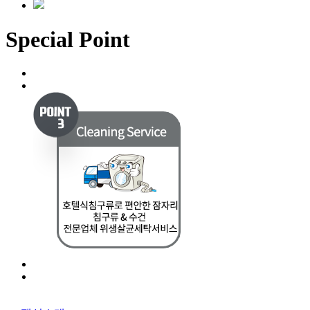
Special Point