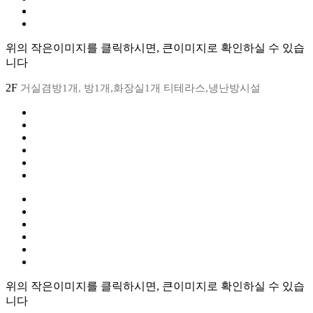
위의 작은이미지를 클릭하시면, 큰이미지로 확인하실 수 있습
니다
2F
거실겸방1개, 방1개,화장실1개 티테라스,냉난방시설
위의 작은이미지를 클릭하시면, 큰이미지로 확인하실 수 있습
니다