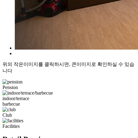
위의 작은이미지를 클릭하시면, 큰이미지로 확인하실 수 있습
니다
Pension
indoor/terrace
barbecue
Club
Facilities