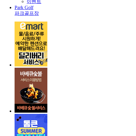
이벤트
Park Golf
파크골프장