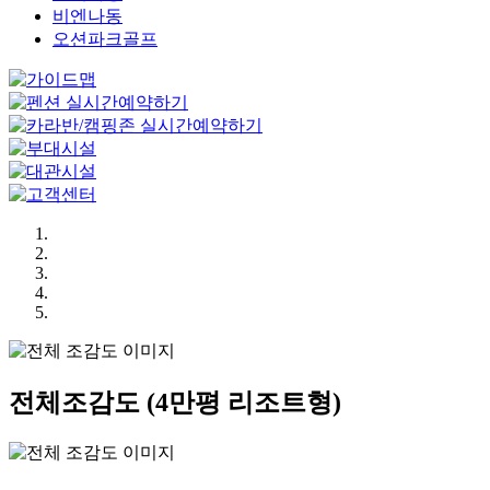
비엔나동
오션파크골프
전체조감도
(4만평 리조트형)