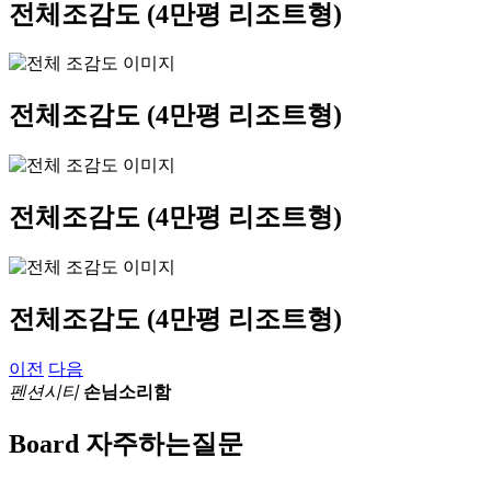
전체조감도
(4만평 리조트형)
전체조감도
(4만평 리조트형)
전체조감도
(4만평 리조트형)
전체조감도
(4만평 리조트형)
이전
다음
펜션시티
손님소리함
Board
자주하는질문