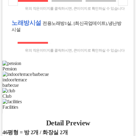
위의 작은이미지를 클릭하시면, 큰이미지로 확인하실 수 있습니다
노래방시설
전용노래방1실, [최신곡업데이트),냉난방
시설
위의 작은이미지를 클릭하시면, 큰이미지로 확인하실 수 있습니다
Pension
indoor/terrace
barbecue
Club
Facilities
Detail Preview
46평형 = 방 2개 / 화장실 2개