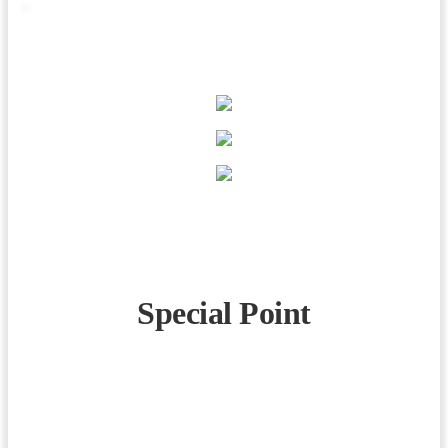
Special Point