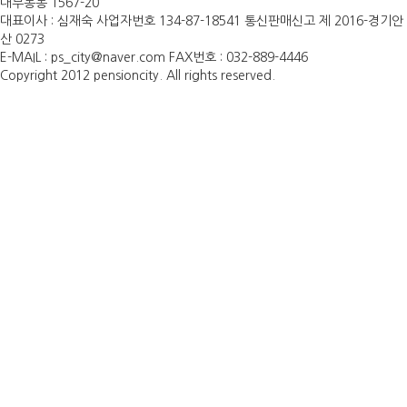
대부동동 1567-20
대표이사 : 심재숙 사업자번호 134-87-18541 통신판매신고 제 2016-경기안
산 0273
E-MAIL : ps_city@naver.com FAX번호 : 032-889-4446
Copyright 2012 pensioncity. All rights reserved.