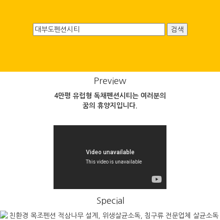
검색
Preview
4만평 유럽형 독채펜션시티는 여러분의
꿈의 휴양지입니다.
Special