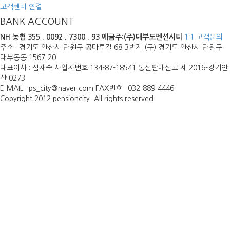
고객센터 연결
BANK ACCOUNT
NH 농협
355 . 0092 . 7300 . 93
예금주:(주)대부도펜션시티
1:1 고객문의
주소 : 경기도 안산시 단원구 공마루길 68-3번지 (구) 경기도 안산시 단원구
대부동동 1567-20
대표이사 : 심재숙 사업자번호 134-87-18541 통신판매신고 제 2016-경기안
산 0273
E-MAIL : ps_city@naver.com FAX번호 : 032-889-4446
Copyright 2012 pensioncity. All rights reserved.