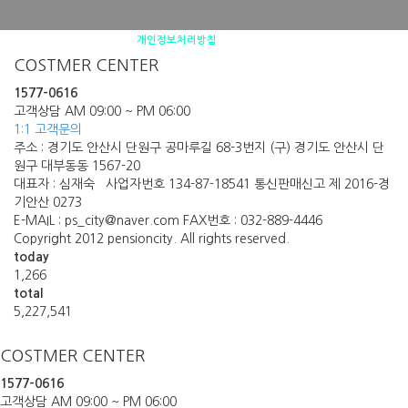
펜션소개
제휴안내
오시는 길
개인정보처리방침
COSTMER CENTER
1577-0616
고객상담 AM 09:00 ~ PM 06:00
1:1 고객문의
주소 : 경기도 안산시 단원구 공마루길 68-3번지 (구) 경기도 안산시 단
원구 대부동동 1567-20
대표자 : 심재숙 사업자번호 134-87-18541 통신판매신고 제 2016-경
기안산 0273
E-MAIL : ps_city@naver.com FAX번호 : 032-889-4446
Copyright 2012 pensioncity. All rights reserved.
today
1,266
total
5,227,541
COSTMER CENTER
1577-0616
고객상담 AM 09:00 ~ PM 06:00