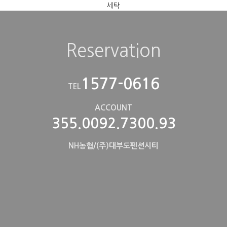
Reservation
1577-0616
TEL
ACCOUNT
355.0092.7300.93
NH농협/(주)대부도펜션시티