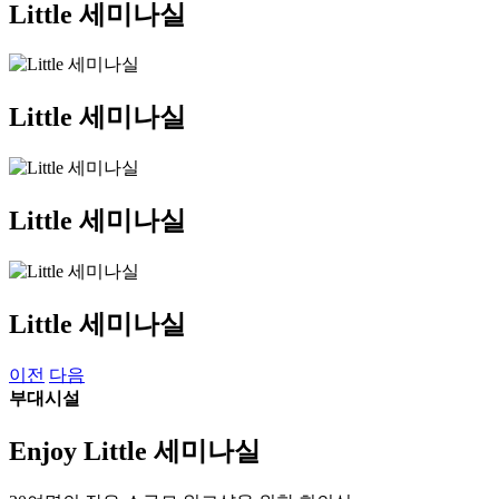
Little 세미나실
Little 세미나실
Little 세미나실
Little 세미나실
이전
다음
부대시설
Enjoy
Little 세미나실