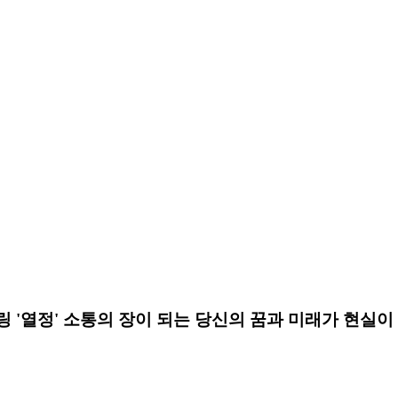
 '열정' 소통의 장이 되는 당신의 꿈과 미래가 현실