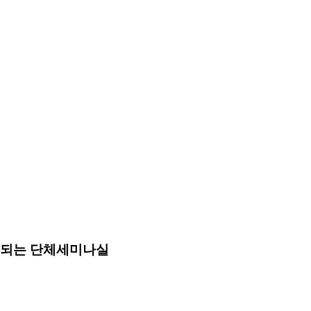
이 되는 단체세미나실