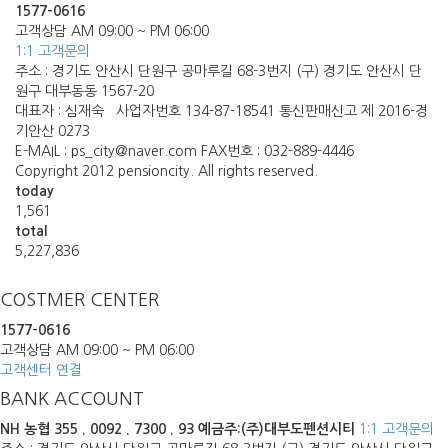
1577-0616
고객상담 AM 09:00 ~ PM 06:00
1:1 고객문의
주소 : 경기도 안산시 단원구 공마루길 68-3번지 (구) 경기도 안산시 단
원구 대부동동 1567-20
대표자 : 심재숙 사업자번호 134-87-18541 통신판매신고 제 2016-경
기안산 0273
E-MAIL : ps_city@naver.com FAX번호 : 032-889-4446
Copyright 2012 pensioncity. All rights reserved.
today
1,561
total
5,227,836
COSTMER CENTER
1577-0616
고객상담 AM 09:00 ~ PM 06:00
고객센터 연결
BANK ACCOUNT
NH 농협
355 . 0092 . 7300 . 93
예금주:(주)대부도펜션시티
1:1 고객문의