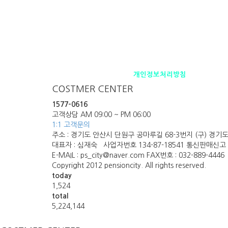
펜션소개
제휴안내
오시는 길
개인정보처리방침
COSTMER CENTER
1577-0616
고객상담 AM 09:00 ~ PM 06:00
1:1 고객문의
주소 : 경기도 안산시 단원구 공마루길 68-3번지 (구) 경기도
대표자 : 심재숙 사업자번호 134-87-18541 통신판매신고 
E-MAIL : ps_city@naver.com FAX번호 : 032-889-4446
Copyright 2012 pensioncity. All rights reserved.
today
1,524
total
5,224,144