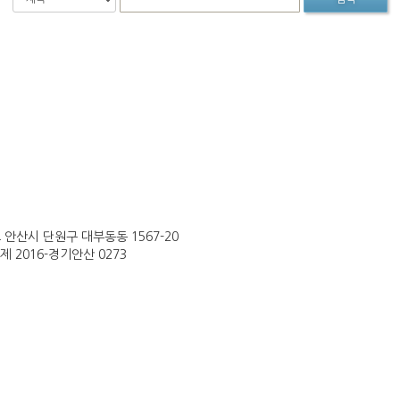
 안산시 단원구 대부동동 1567-20
제 2016-경기안산 0273