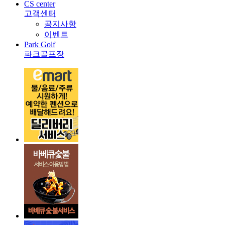
CS center
고객센터
공지사항
이벤트
Park Golf
파크골프장