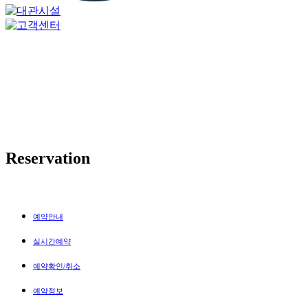
Reservation
예약안내
실시간예약
예약확인/취소
예약정보